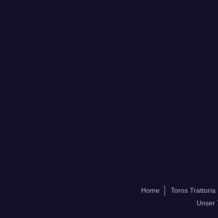
Home
Toros Trattoria
Unser 