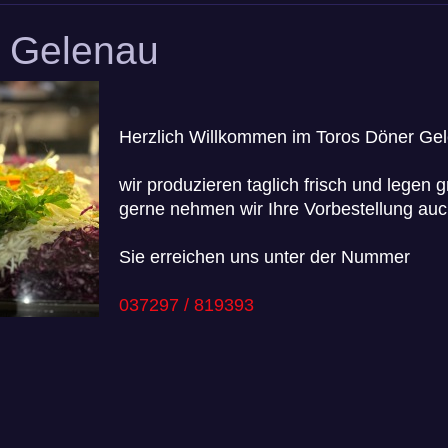
r Gelenau
Herzlich Willkommen im Toros Döner Ge
wir produzieren taglich frisch und legen 
gerne nehmen wir Ihre Vorbestellung auc
Sie erreichen uns unter der Nummer
037297 / 819393