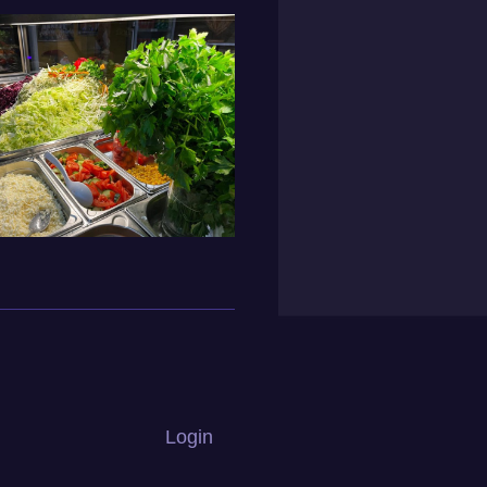
Login