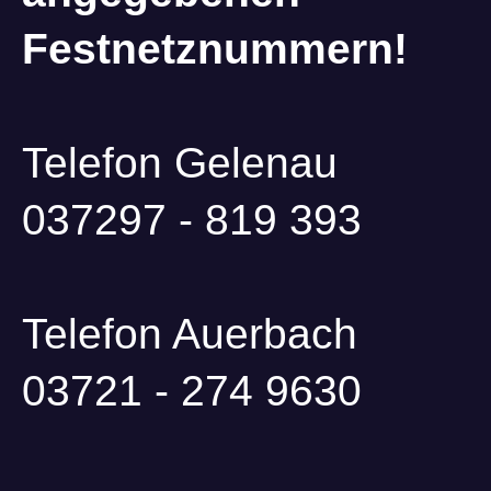
Festnetznummern!
Telefon Gelenau
037297 - 819 393
Telefon Auerbach
03721 - 274 9630