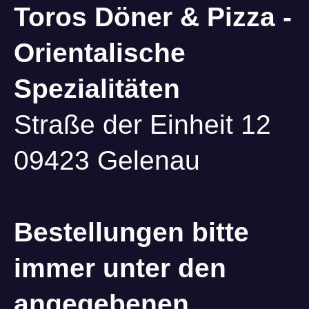
Toros Döner & Pizza -
Orientalische
Spezialitäten
Straße der Einheit 12
09423 Gelenau
Bestellungen bitte
immer unter den
angegebenen