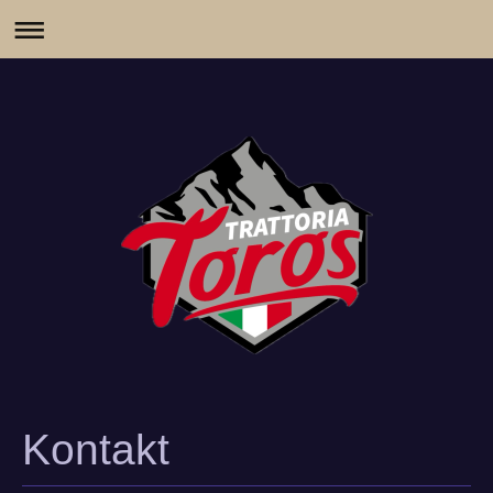
Kontakt